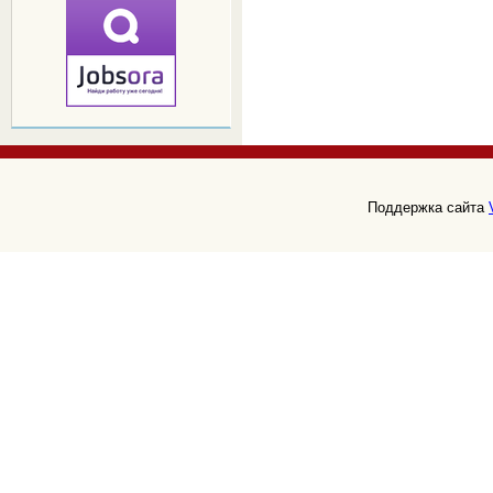
Поддержка сайта