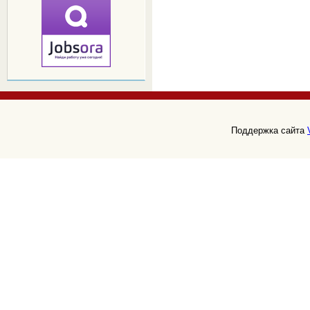
Поддержка сайта