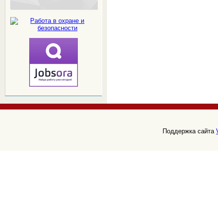
Поддержка сайта