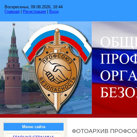
Воскресенье, 09.08.2026, 18:44
Главная
|
Регистрация
|
Вход
Меню сайта
ФОТОАРХИВ ПРОФС