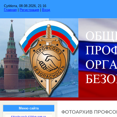
Суббота, 08.08.2026, 21:16
Главная
|
Регистрация
|
Вход
Меню сайта
ФОТОАРХИВ ПРОФС