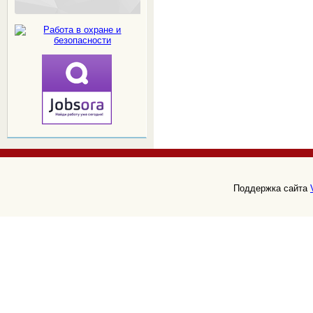
Поддержка сайта