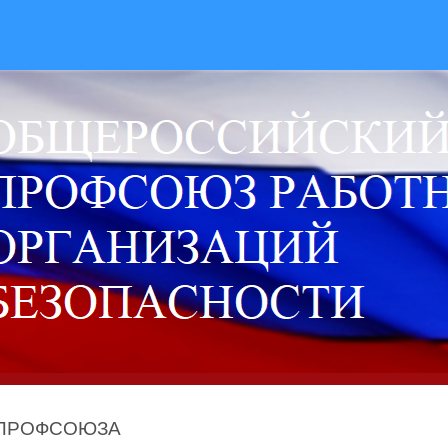
 ПРОФСОЮЗА