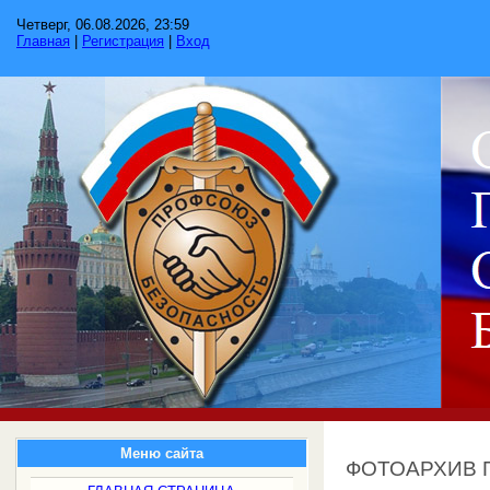
Четверг, 06.08.2026, 23:59
Главная
|
Регистрация
|
Вход
Меню сайта
ФОТОАРХИВ