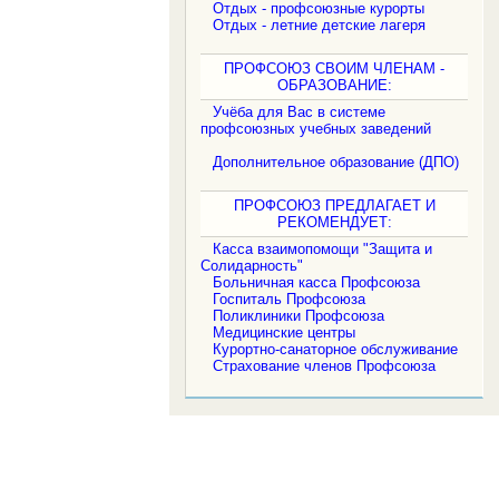
Отдых - профсоюзные курорты
Отдых - летние детские лагеря
ПРОФСОЮЗ СВОИМ ЧЛЕНАМ -
ОБРАЗОВАНИЕ:
Учёба для Вас в системе
профсоюзных учебных заведений
Дополнительное образование (ДПО)
ПРОФСОЮЗ ПРЕДЛАГАЕТ И
РЕКОМЕНДУЕТ:
Касса взаимопомощи "Защита и
Солидарность"
Больничная касса Профсоюза
Госпиталь Профсоюза
Поликлиники Профсоюза
Медицинские центры
Курортно-санаторное обслуживание
Страхование членов Профсоюза