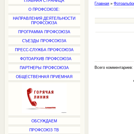
ГЛАВНАЯ СТРАНИЦА
Главная
»
Фотоальбо
О ПРОФСОЮЗЕ:
НАПРАВЛЕНИЯ ДЕЯТЕЛЬНОСТИ
ПРОФСОЮЗА
ПРОГРАММА ПРОФСОЮЗА
СЪЕЗДЫ ПРОФСОЮЗА
ПРЕСС-СЛУЖБА ПРОФСОЮЗА
ФОТОАРХИВ ПРОФСОЮЗА
Всего комментариев
ПАРТНЕРЫ ПРОФСОЮЗА
ОБЩЕСТВЕННАЯ ПРИЕМНАЯ
ОБСУЖДАЕМ
ПРОФСОЮЗ ТВ