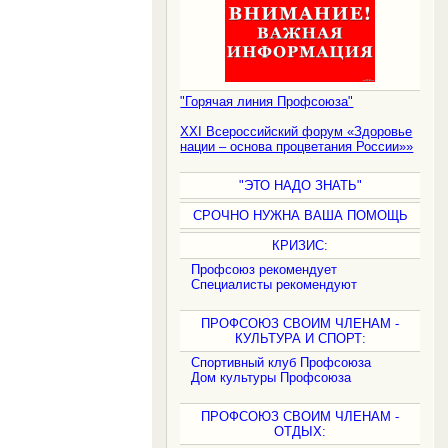
"Горячая линия Профсоюза"
XXI Всероссийский форум «Здоровье
нации – основа процветания России»»
"ЭТО НАДО ЗНАТЬ"
СРОЧНО НУЖНА ВАША ПОМОЩЬ
КРИЗИС:
Профсоюз рекомендует
Специалисты рекомендуют
ПРОФСОЮЗ СВОИМ ЧЛЕНАМ -
КУЛЬТУРА И СПОРТ:
Спортивный клуб Профсоюза
Дом культуры Профсоюза
ПРОФСОЮЗ СВОИМ ЧЛЕНАМ -
ОТДЫХ: