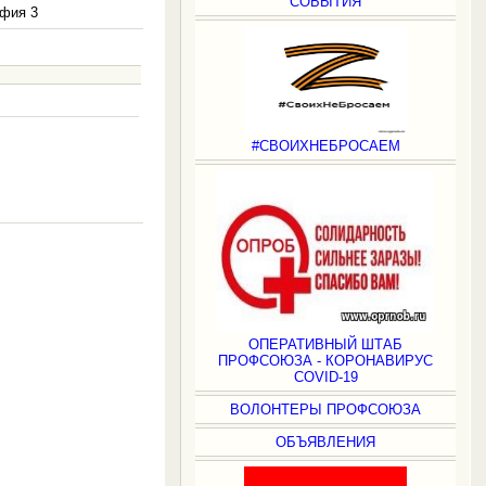
СОБЫТИЯ
фия 3
#СВОИХНЕБРОСАЕМ
.
ОПЕРАТИВНЫЙ ШТАБ
ПРОФСОЮЗА - КОРОНАВИРУС
COVID-19
ВОЛОНТЕРЫ ПРОФСОЮЗА
ОБЪЯВЛЕНИЯ