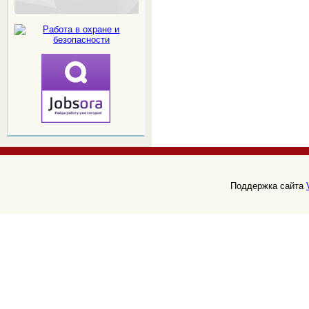
Поддержка сайта