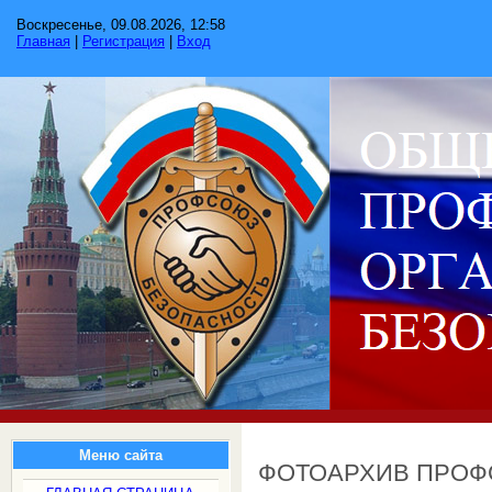
Воскресенье, 09.08.2026, 12:58
Главная
|
Регистрация
|
Вход
Меню сайта
ФОТОАРХИВ ПРО