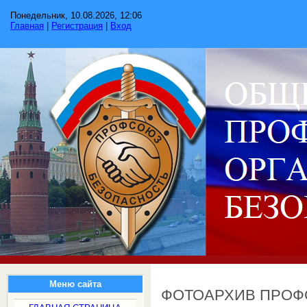
Понедельник, 10.08.2026, 12:06
Главная
|
Регистрация
|
Вход
Меню сайта
ФОТОАРХИВ ПРО