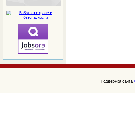
Поддержка сайта