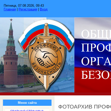
Пятница, 07.08.2026, 09:43
Главная
|
Регистрация
|
Вход
Меню сайта
ФОТОАРХИВ ПРО