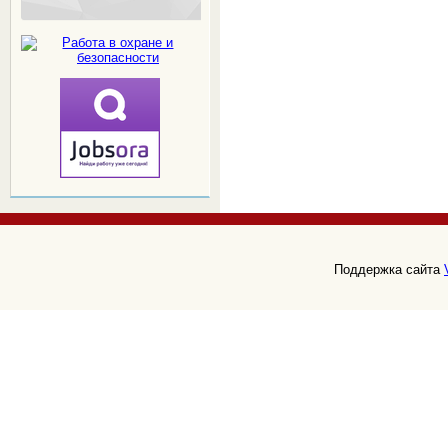
Поддержка сайта