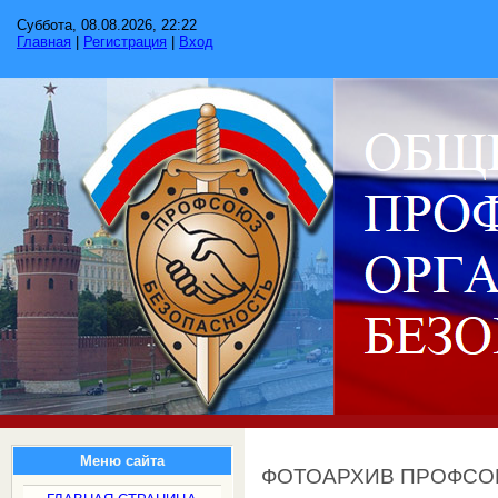
Суббота, 08.08.2026, 22:22
Главная
|
Регистрация
|
Вход
Меню сайта
ФОТОАРХИВ ПРОФС