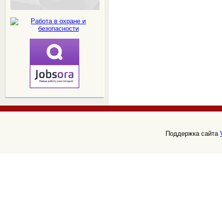
Поддержка сайта