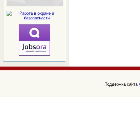
Поддержка сайта