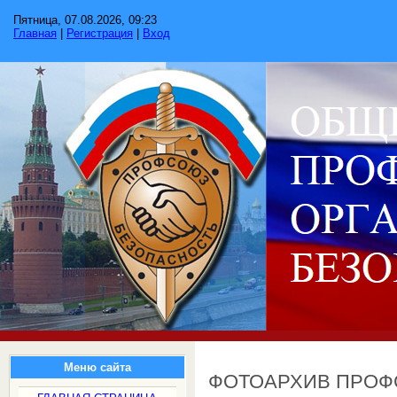
Пятница, 07.08.2026, 09:23
Главная
|
Регистрация
|
Вход
Меню сайта
ФОТОАРХИВ ПРО