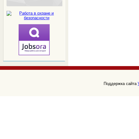
Поддержка сайта