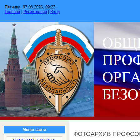
Пятница, 07.08.2026, 09:23
Главная
|
Регистрация
|
Вход
Меню сайта
ФОТОАРХИВ ПРОФС