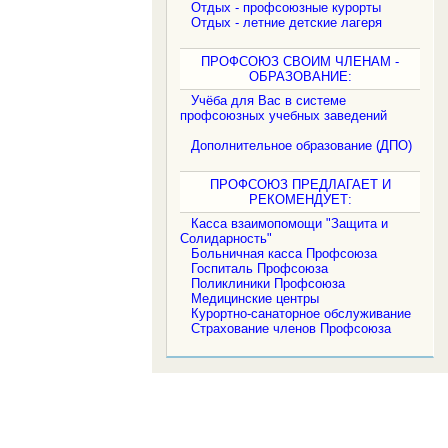
Отдых - профсоюзные курорты
Отдых - летние детские лагеря
ПРОФСОЮЗ СВОИМ ЧЛЕНАМ -
ОБРАЗОВАНИЕ:
Учёба для Вас в системе
профсоюзных учебных заведений
Дополнительное образование (ДПО)
ПРОФСОЮЗ ПРЕДЛАГАЕТ И
РЕКОМЕНДУЕТ:
Касса взаимопомощи "Защита и
Солидарность"
Больничная касса Профсоюза
Госпиталь Профсоюза
Поликлиники Профсоюза
Медицинские центры
Курортно-санаторное обслуживание
Страхование членов Профсоюза