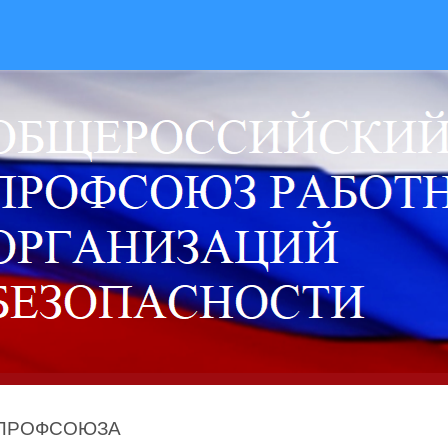
 ПРОФСОЮЗА