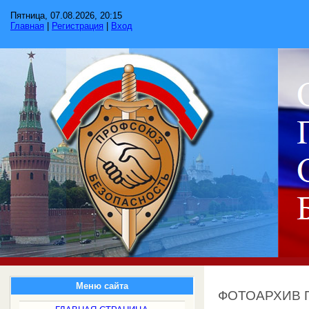
Пятница, 07.08.2026, 20:15
Главная
|
Регистрация
|
Вход
Меню сайта
ФОТОАРХИВ