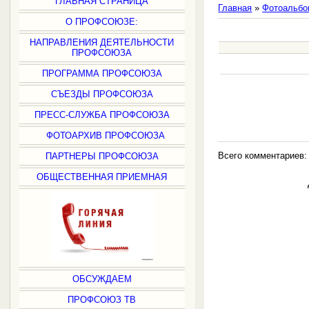
ГЛАВНАЯ СТРАНИЦА
Главная
»
Фотоальбо
О ПРОФСОЮЗЕ:
НАПРАВЛЕНИЯ ДЕЯТЕЛЬНОСТИ
ПРОФСОЮЗА
ПРОГРАММА ПРОФСОЮЗА
СЪЕЗДЫ ПРОФСОЮЗА
ПРЕСС-СЛУЖБА ПРОФСОЮЗА
ФОТОАРХИВ ПРОФСОЮЗА
Всего комментариев
ПАРТНЕРЫ ПРОФСОЮЗА
ОБЩЕСТВЕННАЯ ПРИЕМНАЯ
ОБСУЖДАЕМ
ПРОФСОЮЗ ТВ