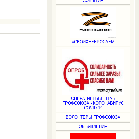
СОБЫТИЯ
#СВОИХНЕБРОСАЕМ
.
ОПЕРАТИВНЫЙ ШТАБ
ПРОФСОЮЗА - КОРОНАВИРУС
COVID-19
ВОЛОНТЕРЫ ПРОФСОЮЗА
ОБЪЯВЛЕНИЯ