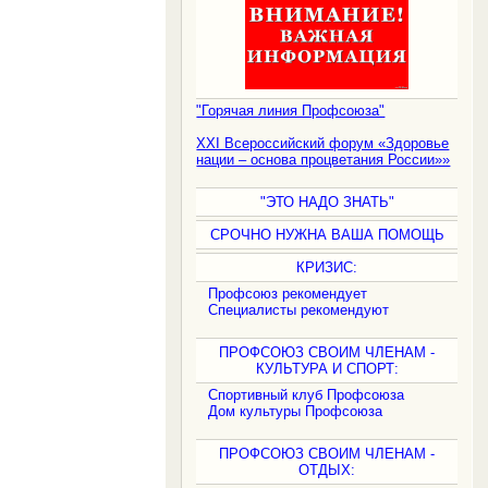
"Горячая линия Профсоюза"
XXI Всероссийский форум «Здоровье
нации – основа процветания России»»
"ЭТО НАДО ЗНАТЬ"
СРОЧНО НУЖНА ВАША ПОМОЩЬ
КРИЗИС:
Профсоюз рекомендует
Специалисты рекомендуют
ПРОФСОЮЗ СВОИМ ЧЛЕНАМ -
КУЛЬТУРА И СПОРТ:
Спортивный клуб Профсоюза
Дом культуры Профсоюза
ПРОФСОЮЗ СВОИМ ЧЛЕНАМ -
ОТДЫХ: