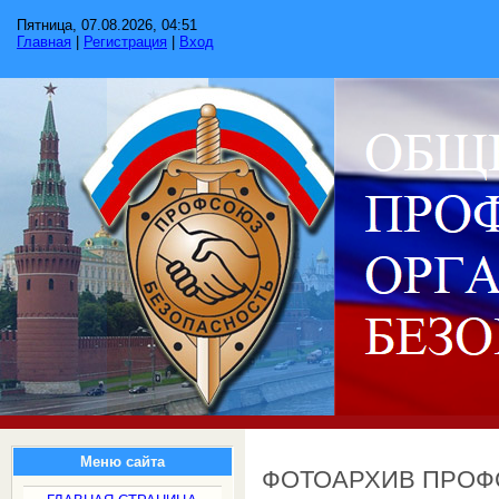
Пятница, 07.08.2026, 04:51
Главная
|
Регистрация
|
Вход
Меню сайта
ФОТОАРХИВ ПРО