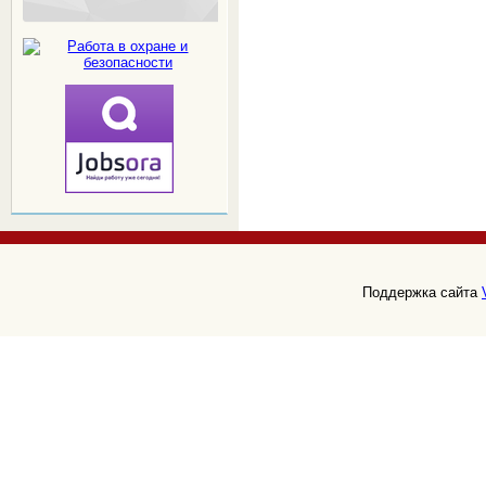
Поддержка сайта