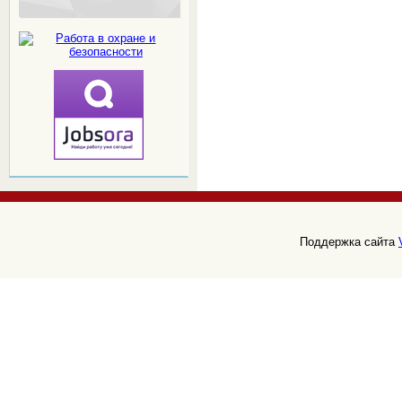
Поддержка сайта