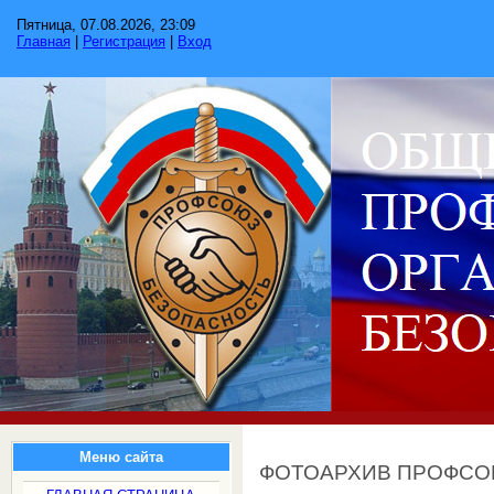
Пятница, 07.08.2026, 23:09
Главная
|
Регистрация
|
Вход
Меню сайта
ФОТОАРХИВ ПРОФС