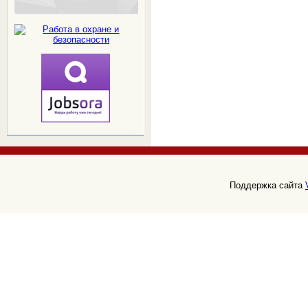
Поддержка сайта