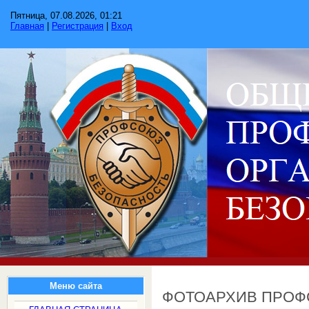
Пятница, 07.08.2026, 01:21
Главная
|
Регистрация
|
Вход
Меню сайта
ФОТОАРХИВ ПРО