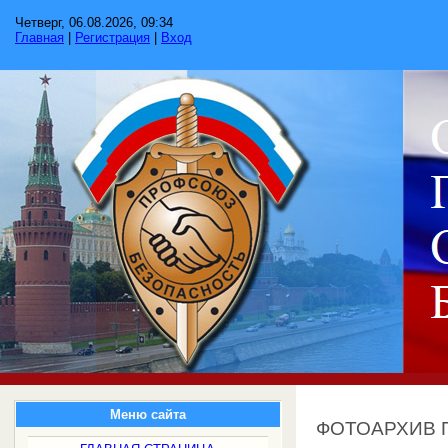
Четверг, 06.08.2026, 09:34
Главная
|
Регистрация
|
Вход
Меню сайта
ФОТОАРХИВ