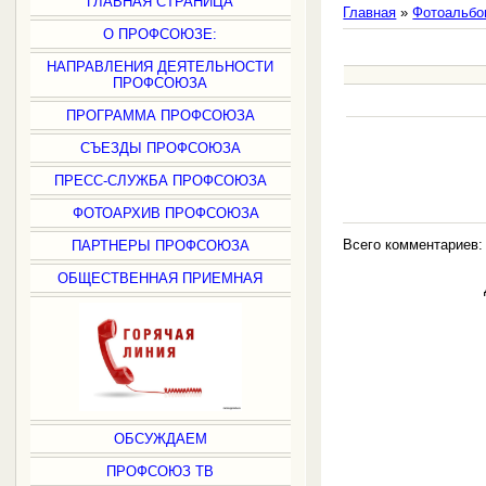
ГЛАВНАЯ СТРАНИЦА
Главная
»
Фотоальбо
О ПРОФСОЮЗЕ:
НАПРАВЛЕНИЯ ДЕЯТЕЛЬНОСТИ
ПРОФСОЮЗА
ПРОГРАММА ПРОФСОЮЗА
СЪЕЗДЫ ПРОФСОЮЗА
ПРЕСС-СЛУЖБА ПРОФСОЮЗА
ФОТОАРХИВ ПРОФСОЮЗА
Всего комментариев
ПАРТНЕРЫ ПРОФСОЮЗА
ОБЩЕСТВЕННАЯ ПРИЕМНАЯ
ОБСУЖДАЕМ
ПРОФСОЮЗ ТВ