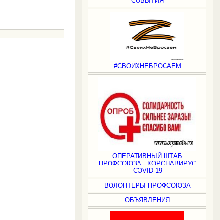
СОБЫТИЯ
#СВОИХНЕБРОСАЕМ
.
ОПЕРАТИВНЫЙ ШТАБ
ПРОФСОЮЗА - КОРОНАВИРУС
COVID-19
ВОЛОНТЕРЫ ПРОФСОЮЗА
ОБЪЯВЛЕНИЯ