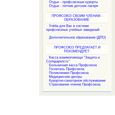
Отдых - профсоюзные курорты
Отдых - летние детские лагеря
ПРОФСОЮЗ СВОИМ ЧЛЕНАМ -
ОБРАЗОВАНИЕ:
Учёба для Вас в системе
профсоюзных учебных заведений
Дополнительное образование (ДПО)
ПРОФСОЮЗ ПРЕДЛАГАЕТ И
РЕКОМЕНДУЕТ:
Касса взаимопомощи "Защита и
Солидарность"
Больничная касса Профсоюза
Госпиталь Профсоюза
Поликлиники Профсоюза
Медицинские центры
Курортно-санаторное обслуживание
Страхование членов Профсоюза