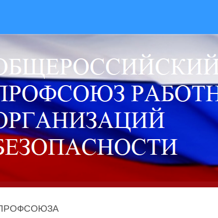
 ПРОФСОЮЗА