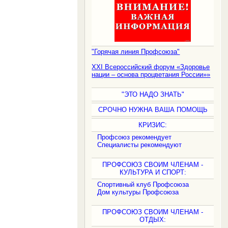
"Горячая линия Профсоюза"
XXI Всероссийский форум «Здоровье
нации – основа процветания России»»
"ЭТО НАДО ЗНАТЬ"
СРОЧНО НУЖНА ВАША ПОМОЩЬ
КРИЗИС:
Профсоюз рекомендует
Специалисты рекомендуют
ПРОФСОЮЗ СВОИМ ЧЛЕНАМ -
КУЛЬТУРА И СПОРТ:
Спортивный клуб Профсоюза
Дом культуры Профсоюза
ПРОФСОЮЗ СВОИМ ЧЛЕНАМ -
ОТДЫХ: