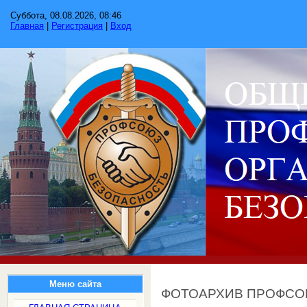
Суббота, 08.08.2026, 08:46
Главная
|
Регистрация
|
Вход
Меню сайта
ФОТОАРХИВ ПРОФС