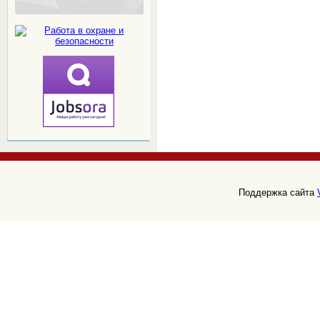
Поддержка сайта