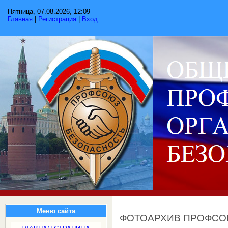
Пятница, 07.08.2026, 12:09
Главная
|
Регистрация
|
Вход
Меню сайта
ФОТОАРХИВ ПРОФС