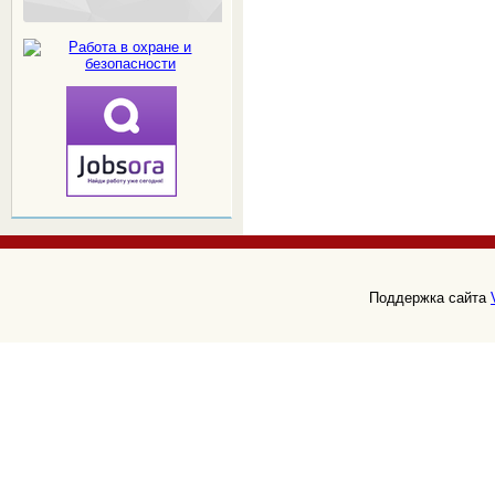
Поддержка сайта