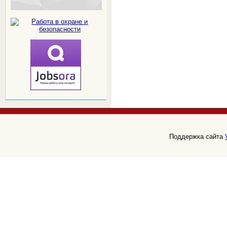
Поддержка сайта