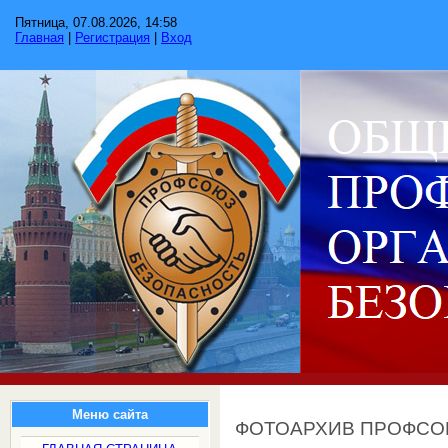
Пятница, 07.08.2026, 14:58
Главная
|
Регистрация
|
Вход
Меню сайта
ФОТОАРХИВ ПРОФС