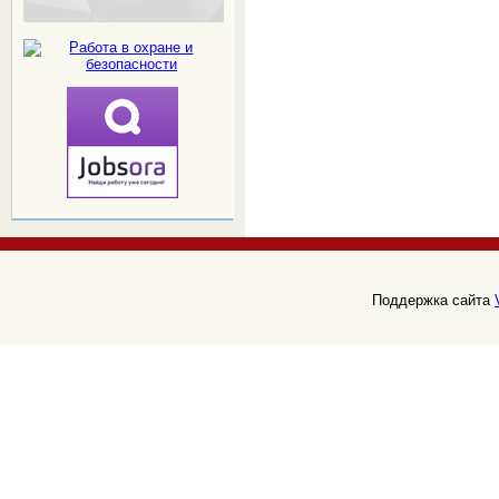
Поддержка сайта