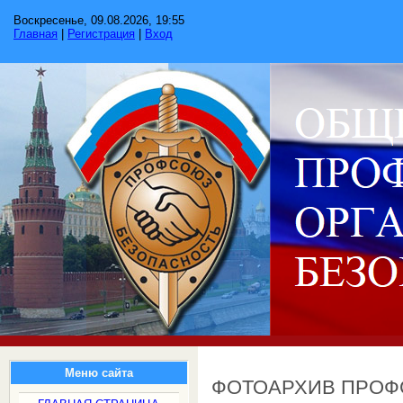
Воскресенье, 09.08.2026, 19:55
Главная
|
Регистрация
|
Вход
Меню сайта
ФОТОАРХИВ ПРО