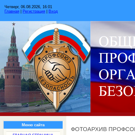
Четверг, 06.08.2026, 16:01
Главная
|
Регистрация
|
Вход
Меню сайта
ФОТОАРХИВ ПРОФС