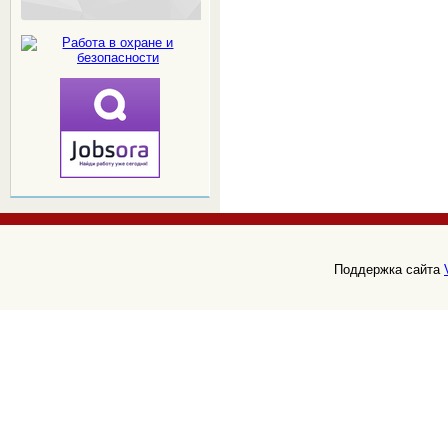
Поддержка сайта