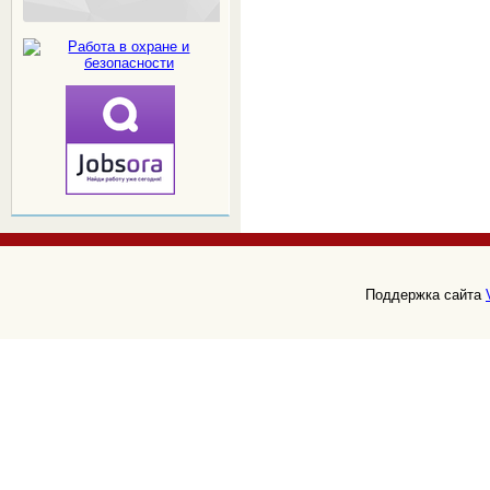
Поддержка сайта