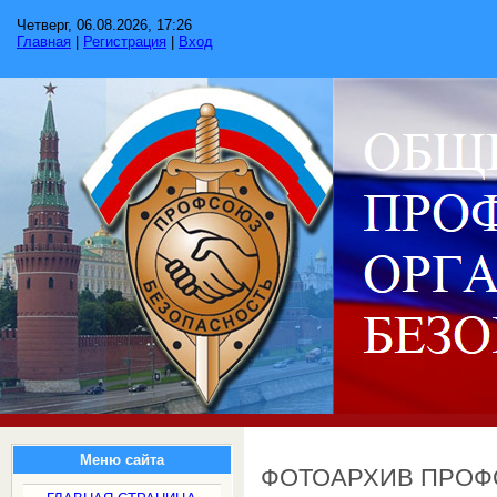
Четверг, 06.08.2026, 17:26
Главная
|
Регистрация
|
Вход
Меню сайта
ФОТОАРХИВ ПРО