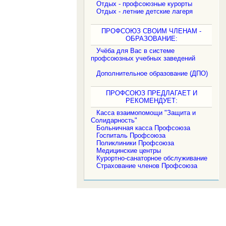
Отдых - профсоюзные курорты
Отдых - летние детские лагеря
ПРОФСОЮЗ СВОИМ ЧЛЕНАМ -
ОБРАЗОВАНИЕ:
Учёба для Вас в системе
профсоюзных учебных заведений
Дополнительное образование (ДПО)
ПРОФСОЮЗ ПРЕДЛАГАЕТ И
РЕКОМЕНДУЕТ:
Касса взаимопомощи "Защита и
Солидарность"
Больничная касса Профсоюза
Госпиталь Профсоюза
Поликлиники Профсоюза
Медицинские центры
Курортно-санаторное обслуживание
Страхование членов Профсоюза