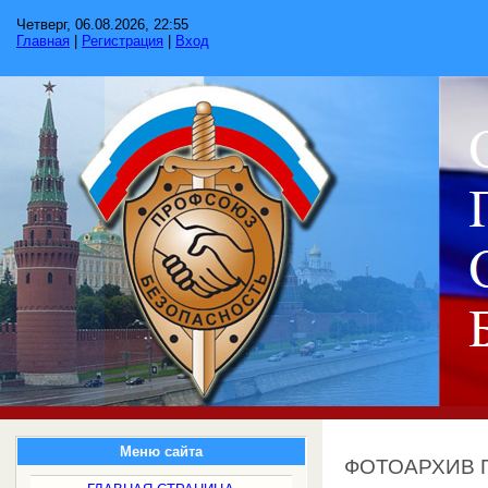
Четверг, 06.08.2026, 22:55
Главная
|
Регистрация
|
Вход
Меню сайта
ФОТОАРХИВ