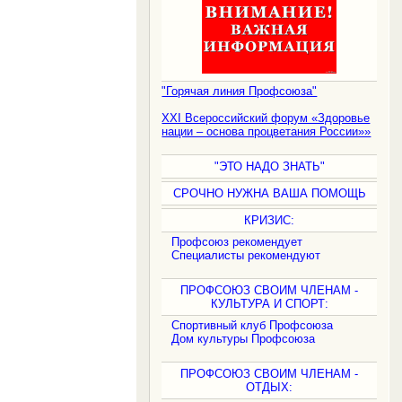
"Горячая линия Профсоюза"
XXI Всероссийский форум «Здоровье
нации – основа процветания России»»
"ЭТО НАДО ЗНАТЬ"
СРОЧНО НУЖНА ВАША ПОМОЩЬ
КРИЗИС:
Профсоюз рекомендует
Специалисты рекомендуют
ПРОФСОЮЗ СВОИМ ЧЛЕНАМ -
КУЛЬТУРА И СПОРТ:
Спортивный клуб Профсоюза
Дом культуры Профсоюза
ПРОФСОЮЗ СВОИМ ЧЛЕНАМ -
ОТДЫХ: