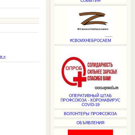
СОБЫТИЯ
#СВОИХНЕБРОСАЕМ
я »
.
ОПЕРАТИВНЫЙ ШТАБ
ПРОФСОЮЗА - КОРОНАВИРУС
COVID-19
ВОЛОНТЕРЫ ПРОФСОЮЗА
ОБЪЯВЛЕНИЯ