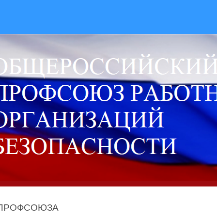
 ПРОФСОЮЗА