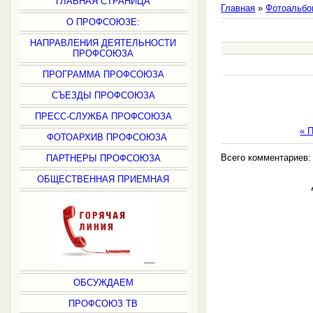
ГЛАВНАЯ СТРАНИЦА
Главная
»
Фотоальбо
О ПРОФСОЮЗЕ:
НАПРАВЛЕНИЯ ДЕЯТЕЛЬНОСТИ
ПРОФСОЮЗА
ПРОГРАММА ПРОФСОЮЗА
СЪЕЗДЫ ПРОФСОЮЗА
ПРЕСС-СЛУЖБА ПРОФСОЮЗА
« 
ФОТОАРХИВ ПРОФСОЮЗА
Всего комментариев
ПАРТНЕРЫ ПРОФСОЮЗА
ОБЩЕСТВЕННАЯ ПРИЕМНАЯ
ОБСУЖДАЕМ
ПРОФСОЮЗ ТВ