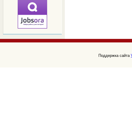
Поддержка сайта