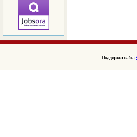
Поддержка сайта