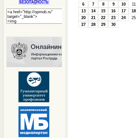
6
7
8
9
10
11
13
14
15
16
17
18
20
21
22
23
24
25
27
28
29
30