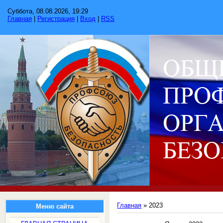
Суббота, 08.08.2026, 19:29
Главная
|
Регистрация
|
Вход
|
RSS
Главная
»
2023
Меню сайта