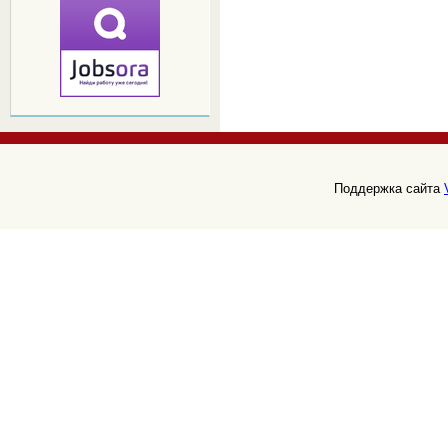
Поддержка сайта