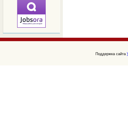
Поддержка сайта