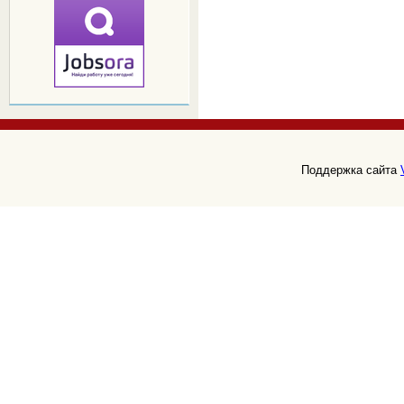
Поддержка сайта