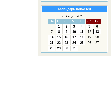
Календарь новостей
«
Август 2023
»
Пн
Вт
Ср
Чт
Пт
Сб
Вс
1
2
3
4
5
6
7
8
9
10
11
12
13
14
15
16
17
18
19
20
21
22
23
24
25
26
27
28
29
30
31