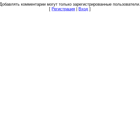
Добавлять комментарии могут только зарегистрированные пользователи
[
Регистрация
|
Вход
]