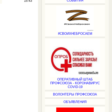
СОБЫТИЯ
15:43
#СВОИХНЕБРОСАЕМ
ОПЕРАТИВНЫЙ ШТАБ
ПРОФСОЮЗА - КОРОНАВИРУС
COVID-19
ВОЛОНТЕРЫ ПРОФСОЮЗА
ОБЪЯВЛЕНИЯ