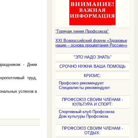
"Горячая линия Профсоюза"
XXI Всероссийский форум «Здоровье
нации – основа процветания России»»
"ЭТО НАДО ЗНАТЬ"
раздником - Днем
СРОЧНО НУЖНА ВАША ПОМОЩЬ
КРИЗИС:
кропотливый труд,
Профсоюз рекомендует
Специалисты рекомендуют
ональных успехов в
ПРОФСОЮЗ СВОИМ ЧЛЕНАМ -
КУЛЬТУРА И СПОРТ:
Спортивный клуб Профсоюза
Дом культуры Профсоюза
ПРОФСОЮЗ СВОИМ ЧЛЕНАМ -
ОТДЫХ: