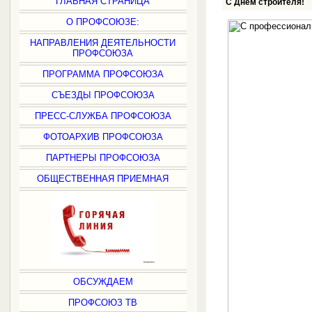
ГЛАВНАЯ СТРАНИЦА
С Днем строителя!
О ПРОФСОЮЗЕ:
НАПРАВЛЕНИЯ ДЕЯТЕЛЬНОСТИ
ПРОФСОЮЗА
ПРОГРАММА ПРОФСОЮЗА
СЪЕЗДЫ ПРОФСОЮЗА
ПРЕСС-СЛУЖБА ПРОФСОЮЗА
ФОТОАРХИВ ПРОФСОЮЗА
ПАРТНЕРЫ ПРОФСОЮЗА
ОБЩЕСТВЕННАЯ ПРИЕМНАЯ
ОБСУЖДАЕМ
ПРОФСОЮЗ ТВ