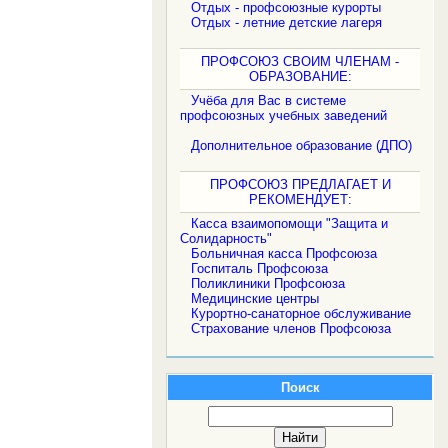
Отдых - профсоюзные курорты
.
Отдых - летние детские лагеря
ПРОФСОЮЗ СВОИМ ЧЛЕНАМ -
ОБРАЗОВАНИЕ:
Учёба для Вас в системе
профсоюзных учебных заведений
Дополнительное образование (ДПО)
ПРОФСОЮЗ ПРЕДЛАГАЕТ И
РЕКОМЕНДУЕТ:
Касса взаимопомощи "Защита и
Солидарность"
Больничная касса Профсоюза
Госпиталь Профсоюза
Поликлиники Профсоюза
Медицинские центры
Курортно-санаторное обслуживание
Страхование членов Профсоюза
Поиск