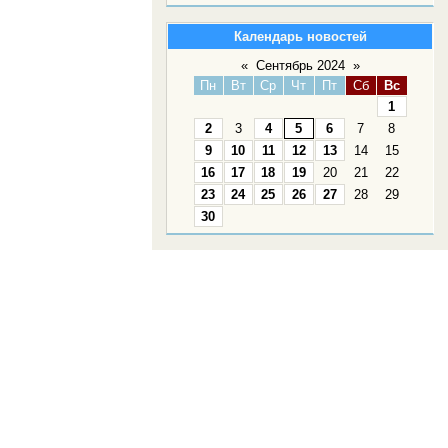
Календарь новостей
«
Сентябрь 2024
»
Пн
Вт
Ср
Чт
Пт
Сб
Вс
1
2
3
4
5
6
7
8
9
10
11
12
13
14
15
16
17
18
19
20
21
22
23
24
25
26
27
28
29
30