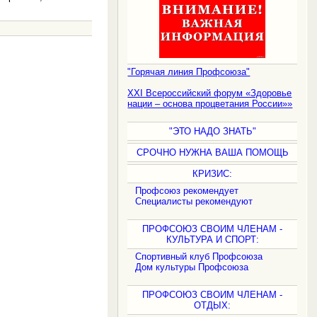
"Горячая линия Профсоюза"
.
XXI Всероссийский форум «Здоровье
нации – основа процветания России»»
"ЭТО НАДО ЗНАТЬ"
СРОЧНО НУЖНА ВАША ПОМОЩЬ
КРИЗИС:
Профсоюз рекомендует
Специалисты рекомендуют
ПРОФСОЮЗ СВОИМ ЧЛЕНАМ -
КУЛЬТУРА И СПОРТ:
Спортивный клуб Профсоюза
Дом культуры Профсоюза
ПРОФСОЮЗ СВОИМ ЧЛЕНАМ -
ОТДЫХ: