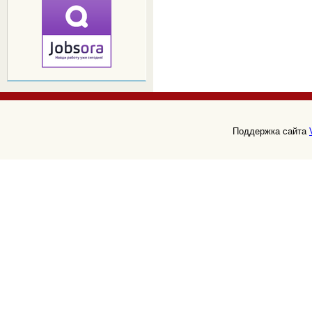
Поддержка сайта