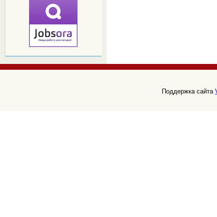
Поддержка сайта