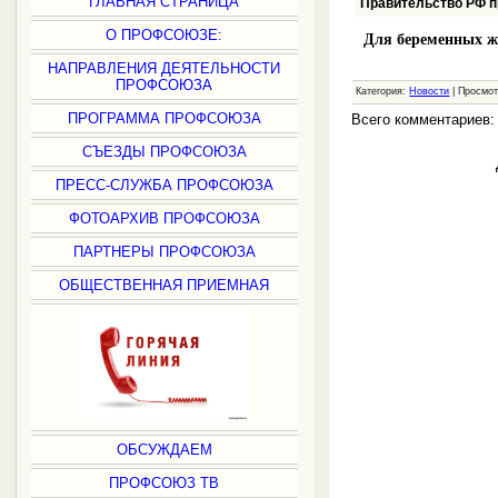
ГЛАВНАЯ СТРАНИЦА
Правительство РФ п
О ПРОФСОЮЗЕ:
Для беременных же
НАПРАВЛЕНИЯ ДЕЯТЕЛЬНОСТИ
ПРОФСОЮЗА
Категория:
Новости
| Просмот
ПРОГРАММА ПРОФСОЮЗА
Всего комментариев
СЪЕЗДЫ ПРОФСОЮЗА
ПРЕСС-СЛУЖБА ПРОФСОЮЗА
ФОТОАРХИВ ПРОФСОЮЗА
ПАРТНЕРЫ ПРОФСОЮЗА
ОБЩЕСТВЕННАЯ ПРИЕМНАЯ
ОБСУЖДАЕМ
ПРОФСОЮЗ ТВ