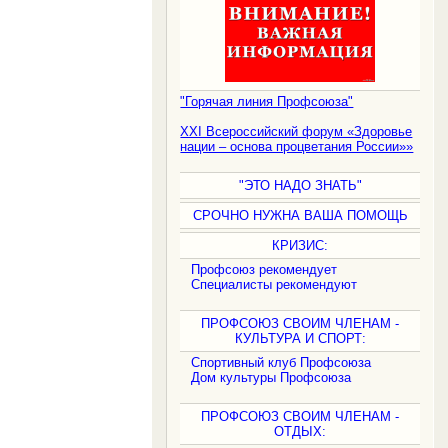
"Горячая линия Профсоюза"
XXI Всероссийский форум «Здоровье
нации – основа процветания России»»
"ЭТО НАДО ЗНАТЬ"
СРОЧНО НУЖНА ВАША ПОМОЩЬ
КРИЗИС:
Профсоюз рекомендует
Специалисты рекомендуют
ПРОФСОЮЗ СВОИМ ЧЛЕНАМ -
КУЛЬТУРА И СПОРТ:
Спортивный клуб Профсоюза
Дом культуры Профсоюза
ПРОФСОЮЗ СВОИМ ЧЛЕНАМ -
ОТДЫХ: