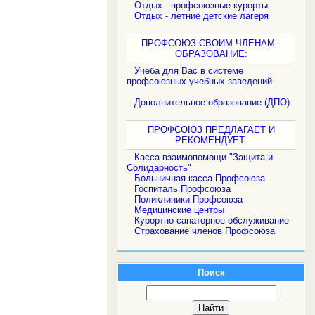
Отдых - профсоюзные курорты
Отдых - летние детские лагеря
ПРОФСОЮЗ СВОИМ ЧЛЕНАМ -
ОБРАЗОВАНИЕ:
Учёба для Вас в системе
профсоюзных учебных заведений
Дополнительное образование (ДПО)
ПРОФСОЮЗ ПРЕДЛАГАЕТ И
РЕКОМЕНДУЕТ:
Касса взаимопомощи "Защита и
Солидарность"
Больничная касса Профсоюза
Госпиталь Профсоюза
Поликлиники Профсоюза
Медицинские центры
Курортно-санаторное обслуживание
Страхование членов Профсоюза
Поиск