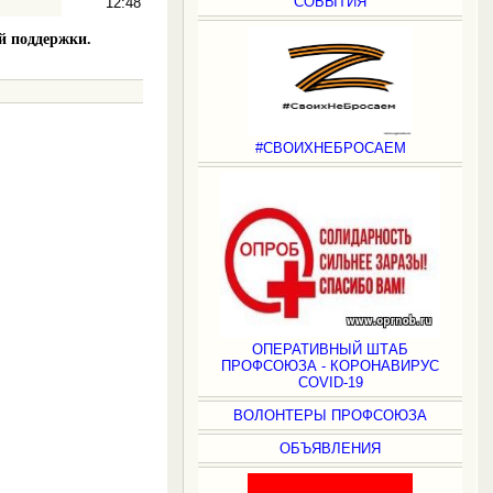
СОБЫТИЯ
12:48
й поддержки.
#СВОИХНЕБРОСАЕМ
.
ОПЕРАТИВНЫЙ ШТАБ
ПРОФСОЮЗА - КОРОНАВИРУС
COVID-19
ВОЛОНТЕРЫ ПРОФСОЮЗА
ОБЪЯВЛЕНИЯ