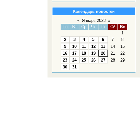
Календарь новостей
«
Январь 2023
»
Пн
Вт
Ср
Чт
Пт
Сб
Вс
1
2
3
4
5
6
7
8
9
10
11
12
13
14
15
16
17
18
19
20
21
22
23
24
25
26
27
28
29
30
31