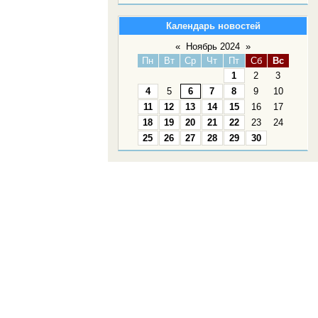
Календарь новостей
«
Ноябрь 2024
»
Пн
Вт
Ср
Чт
Пт
Сб
Вс
1
2
3
4
5
6
7
8
9
10
11
12
13
14
15
16
17
18
19
20
21
22
23
24
25
26
27
28
29
30