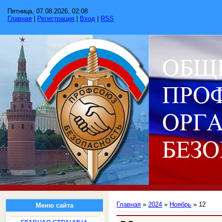
Пятница, 07.08.2026, 02:08
Главная
|
Регистрация
|
Вход
|
RSS
Главная
»
2024
»
Ноябрь
»
12
Меню сайта