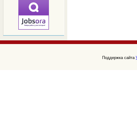
Поддержка сайта