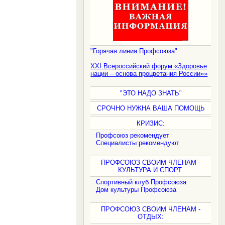
"Горячая линия Профсоюза"
XXI Всероссийский форум «Здоровье
нации – основа процветания России»»
"ЭТО НАДО ЗНАТЬ"
СРОЧНО НУЖНА ВАША ПОМОЩЬ
КРИЗИС:
Профсоюз рекомендует
Специалисты рекомендуют
ПРОФСОЮЗ СВОИМ ЧЛЕНАМ -
КУЛЬТУРА И СПОРТ:
Спортивный клуб Профсоюза
Дом культуры Профсоюза
ПРОФСОЮЗ СВОИМ ЧЛЕНАМ -
ОТДЫХ: