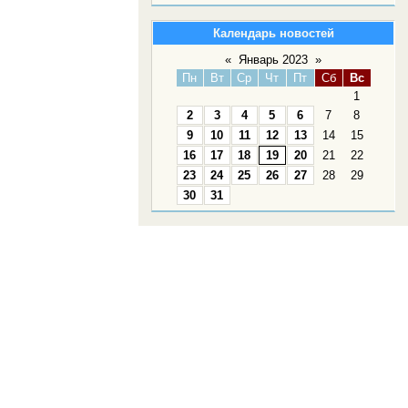
Календарь новостей
«
Январь 2023
»
Пн
Вт
Ср
Чт
Пт
Сб
Вс
1
2
3
4
5
6
7
8
9
10
11
12
13
14
15
16
17
18
19
20
21
22
23
24
25
26
27
28
29
30
31