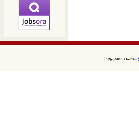
Поддержка сайта