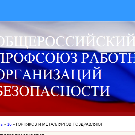
ль
»
16
» ГОРНЯКОВ И МЕТАЛЛУРГОВ ПОЗДРАВЛЯЮТ