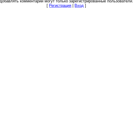
Добавлять комментарии могут только зарегистрированные пользователи
[
Регистрация
|
Вход
]