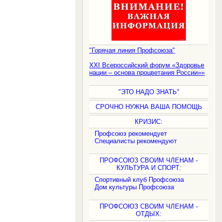
.
"Горячая линия Профсоюза"
XXI Всероссийский форум «Здоровье
нации – основа процветания России»»
"ЭТО НАДО ЗНАТЬ"
СРОЧНО НУЖНА ВАША ПОМОЩЬ
КРИЗИС:
Профсоюз рекомендует
Специалисты рекомендуют
ПРОФСОЮЗ СВОИМ ЧЛЕНАМ -
КУЛЬТУРА И СПОРТ:
Спортивный клуб Профсоюза
Дом культуры Профсоюза
ПРОФСОЮЗ СВОИМ ЧЛЕНАМ -
ОТДЫХ: