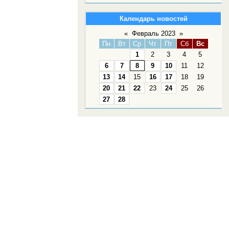
Календарь новостей
«
Февраль 2023
»
Пн
Вт
Ср
Чт
Пт
Сб
Вс
1
2
3
4
5
6
7
8
9
10
11
12
13
14
15
16
17
18
19
20
21
22
23
24
25
26
27
28