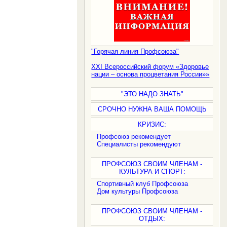
"Горячая линия Профсоюза"
XXI Всероссийский форум «Здоровье
нации – основа процветания России»»
"ЭТО НАДО ЗНАТЬ"
СРОЧНО НУЖНА ВАША ПОМОЩЬ
КРИЗИС:
Профсоюз рекомендует
Специалисты рекомендуют
ПРОФСОЮЗ СВОИМ ЧЛЕНАМ -
КУЛЬТУРА И СПОРТ:
Спортивный клуб Профсоюза
Дом культуры Профсоюза
ПРОФСОЮЗ СВОИМ ЧЛЕНАМ -
ОТДЫХ: