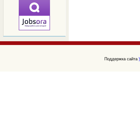
Поддержка сайта