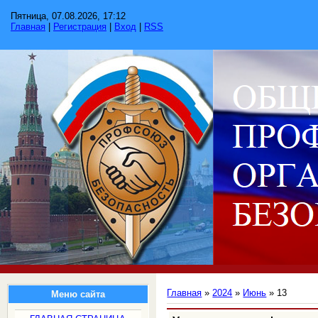
Пятница, 07.08.2026, 17:12
Главная
|
Регистрация
|
Вход
|
RSS
Главная
»
2024
»
Июнь
»
13
Меню сайта