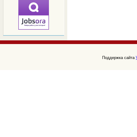
Поддержка сайта