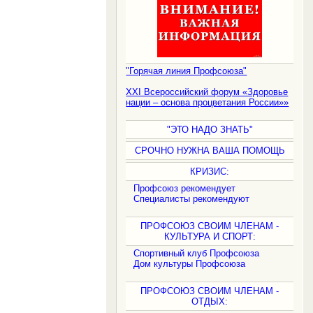
"Горячая линия Профсоюза"
XXI Всероссийский форум «Здоровье
нации – основа процветания России»»
"ЭТО НАДО ЗНАТЬ"
СРОЧНО НУЖНА ВАША ПОМОЩЬ
КРИЗИС:
Профсоюз рекомендует
Специалисты рекомендуют
ПРОФСОЮЗ СВОИМ ЧЛЕНАМ -
КУЛЬТУРА И СПОРТ:
Спортивный клуб Профсоюза
Дом культуры Профсоюза
ПРОФСОЮЗ СВОИМ ЧЛЕНАМ -
ОТДЫХ: