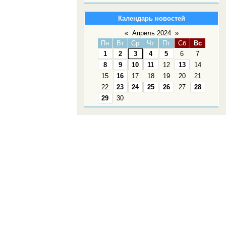
Календарь новостей
«
Апрель 2024
»
Пн
Вт
Ср
Чт
Пт
Сб
Вс
1
2
3
4
5
6
7
8
9
10
11
12
13
14
15
16
17
18
19
20
21
22
23
24
25
26
27
28
29
30