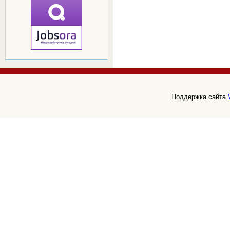
Поддержка сайта