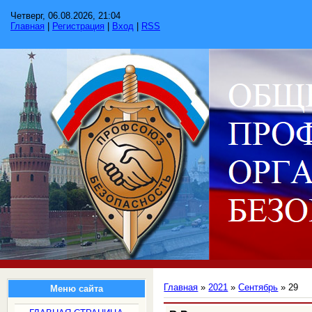
Четверг, 06.08.2026, 21:04
Главная
|
Регистрация
|
Вход
|
RSS
Главная
»
2021
»
Сентябрь
»
29
Меню сайта