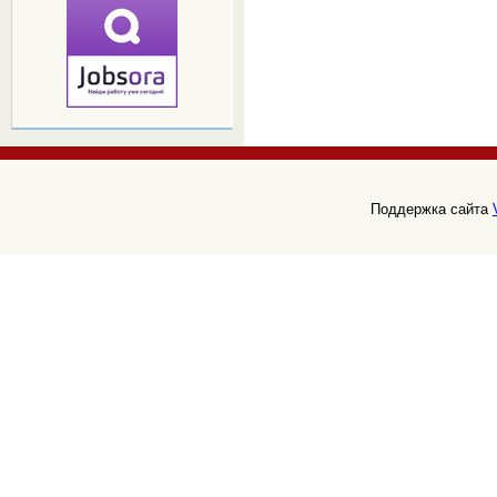
Поддержка сайта