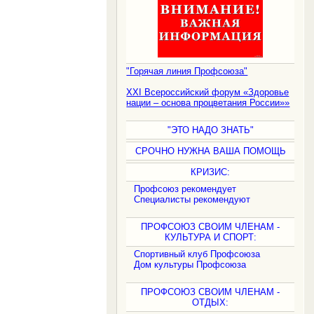
"Горячая линия Профсоюза"
XXI Всероссийский форум «Здоровье
нации – основа процветания России»»
"ЭТО НАДО ЗНАТЬ"
СРОЧНО НУЖНА ВАША ПОМОЩЬ
КРИЗИС:
Профсоюз рекомендует
Специалисты рекомендуют
ПРОФСОЮЗ СВОИМ ЧЛЕНАМ -
КУЛЬТУРА И СПОРТ:
Спортивный клуб Профсоюза
Дом культуры Профсоюза
ПРОФСОЮЗ СВОИМ ЧЛЕНАМ -
ОТДЫХ: