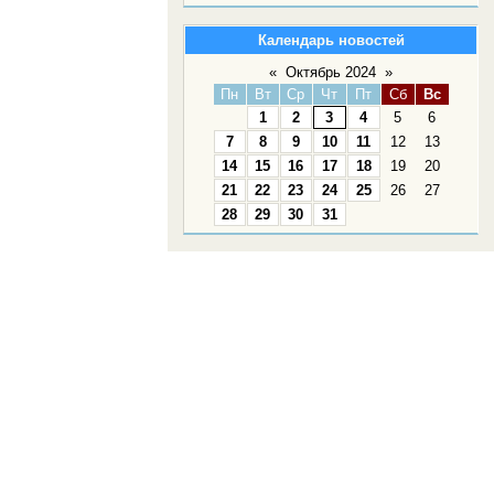
Календарь новостей
«
Октябрь 2024
»
Пн
Вт
Ср
Чт
Пт
Сб
Вс
1
2
3
4
5
6
7
8
9
10
11
12
13
14
15
16
17
18
19
20
21
22
23
24
25
26
27
28
29
30
31