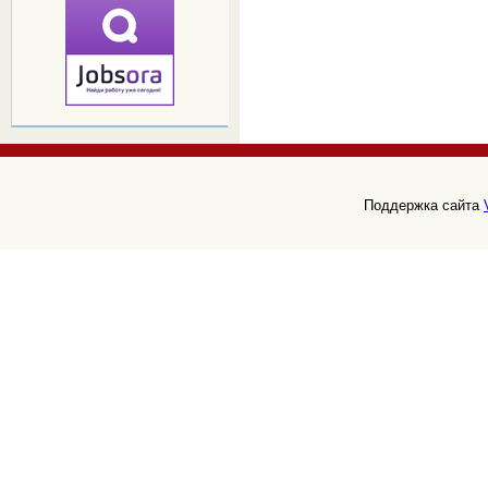
Поддержка сайта