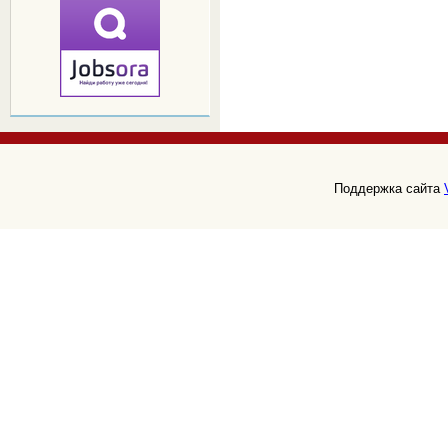
Поддержка сайта