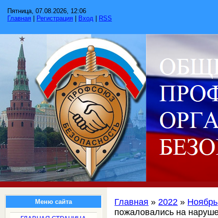
Пятница, 07.08.2026, 12:06
Главная
|
Регистрация
|
Вход
|
RSS
Главная
»
2022
»
Ноябрь
Меню сайта
пожаловались на наруше