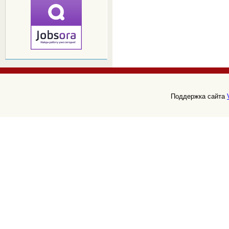
Поддержка сайта