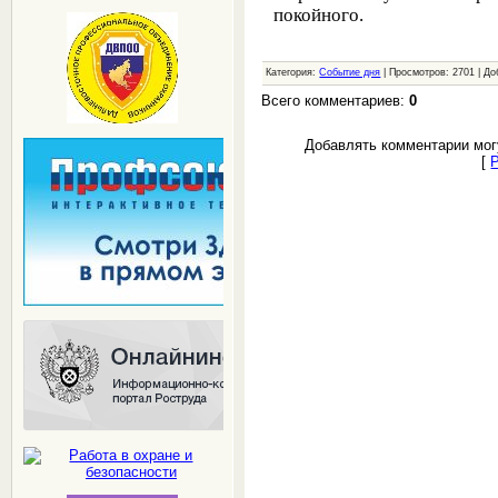
покойного.
Категория:
Событие дня
| Просмотров: 2701 | Д
Всего комментариев:
0
Добавлять комментарии мог
[