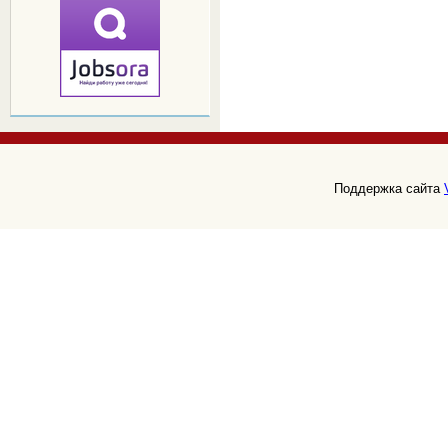
Поддержка сайта