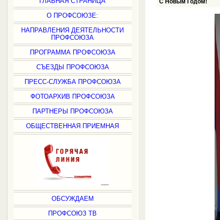
ГЛАВНАЯ СТРАНИЦА
С Новым Годом!
О ПРОФСОЮЗЕ:
НАПРАВЛЕНИЯ ДЕЯТЕЛЬНОСТИ
ПРОФСОЮЗА
ПРОГРАММА ПРОФСОЮЗА
СЪЕЗДЫ ПРОФСОЮЗА
ПРЕСС-СЛУЖБА ПРОФСОЮЗА
ФОТОАРХИВ ПРОФСОЮЗА
ПАРТНЕРЫ ПРОФСОЮЗА
ОБЩЕСТВЕННАЯ ПРИЕМНАЯ
ОБСУЖДАЕМ
ПРОФСОЮЗ ТВ