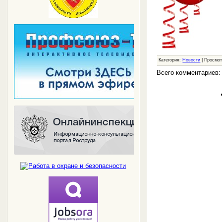
Категория:
Новости
| Просмот
Всего комментариев