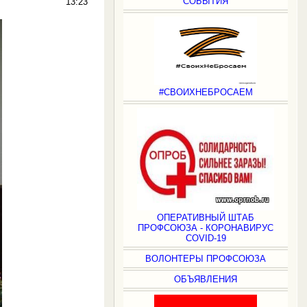
СОБЫТИЯ
13:23
#СВОИХНЕБРОСАЕМ
ОПЕРАТИВНЫЙ ШТАБ
ПРОФСОЮЗА - КОРОНАВИРУС
COVID-19
ВОЛОНТЕРЫ ПРОФСОЮЗА
ОБЪЯВЛЕНИЯ