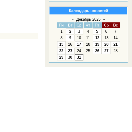
Календарь новостей
«
Декабрь 2025
»
Пн
Вт
Ср
Чт
Пт
Сб
Вс
1
2
3
4
5
6
7
8
9
10
11
12
13
14
15
16
17
18
19
20
21
22
23
24
25
26
27
28
.
29
30
31